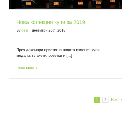
Нова колекция купи за 2019
By
desi
|
декември 20th, 2018
През декември пристигна новата колеция купи,
медали, плакети, розетки и [...]
Read More
1
2
Next