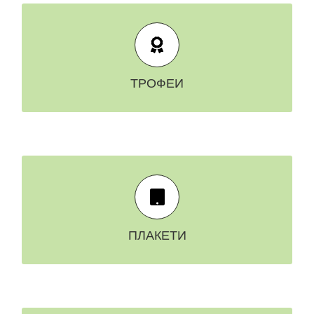
РАЗГЛЕДАЙ ВСИЧКИ
ТРОФЕИ И РОЗЕТКИ
ТРОФЕИ
РАЗГЛЕДАЙ ВСИЧКИ
ПЛАКЕТИ
ПЛАКЕТИ