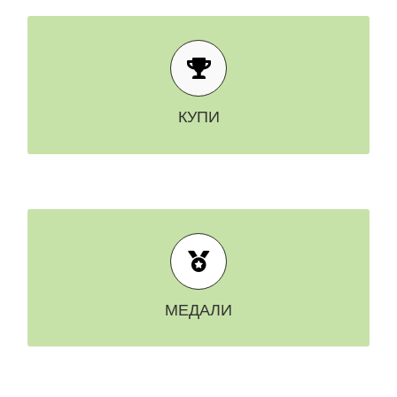
РАЗГЛЕДАЙ ВСИЧКИ
КУПИ
КУПИ
РАЗГЛЕДАЙ ВСИЧКИ
МЕДАЛИ
МЕДАЛИ