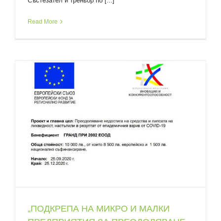
Състезател и треньор по [...]
Read More
„ПОДКРЕПА НА МИКРО И МАЛКИ