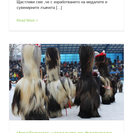
Щастливи сме ,че с изработването на медалите и
сувенирните лъвчета [...]
Read More