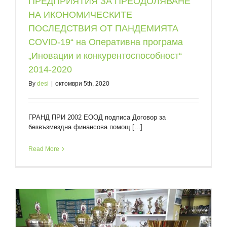
ПРЕДПРИЯТИЯ ЗА ПРЕОДОЛЯВАНЕ
НА ИКОНОМИЧЕСКИТЕ
ПОСЛЕДСТВИЯ ОТ ПАНДЕМИЯТА
COVID-19“ на Оперативна програма
„Иновации и конкурентоспособност“
2014-2020
By
desi
|
октомври 5th, 2020
ГРАНД ПРИ 2002 ЕООД подписа Договор за
безвъзмездна финансова помощ [...]
Read More