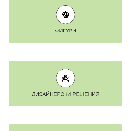
РАЗГЛЕДАЙ ВСИЧКИ
ФИГУРИ
ФИГУРИ
РАЗГЛЕДАЙ ВСИЧКИ
ДИЗАЙНЕРСКИ РЕШЕНИЯ
ДИЗАЙНЕРСКИ РЕШЕНИЯ